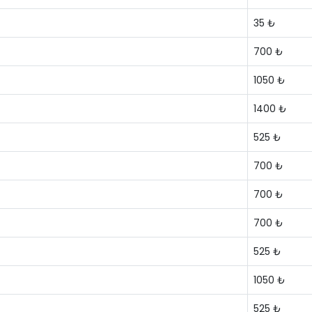
35 ₺
700 ₺
1050 ₺
1400 ₺
525 ₺
700 ₺
700 ₺
700 ₺
525 ₺
1050 ₺
525 ₺