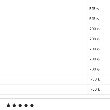
525 ₺
525 ₺
700 ₺
700 ₺
700 ₺
700 ₺
700 ₺
1750 ₺
1750 ₺