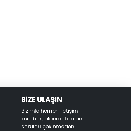
BİZE ULAŞIN
Bizimle hemen iletişim
kurabilir, aklınıza takılan
soruları çekinmeden