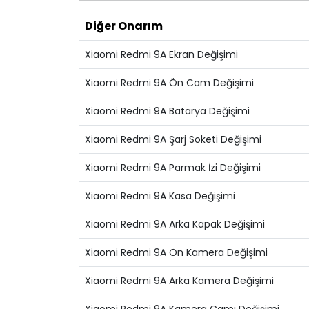
Diğer Onarım
Xiaomi Redmi 9A Ekran Değişimi
Xiaomi Redmi 9A Ön Cam Değişimi
Xiaomi Redmi 9A Batarya Değişimi
Xiaomi Redmi 9A Şarj Soketi Değişimi
Xiaomi Redmi 9A Parmak İzi Değişimi
Xiaomi Redmi 9A Kasa Değişimi
Xiaomi Redmi 9A Arka Kapak Değişimi
Xiaomi Redmi 9A Ön Kamera Değişimi
Xiaomi Redmi 9A Arka Kamera Değişimi