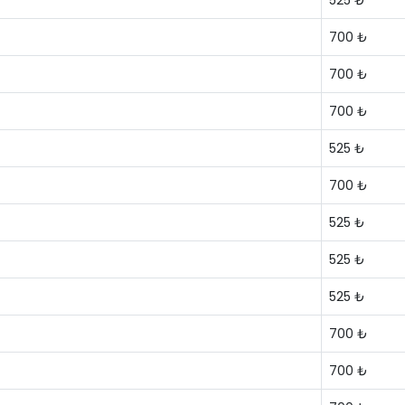
525 ₺
700 ₺
700 ₺
700 ₺
525 ₺
700 ₺
525 ₺
525 ₺
525 ₺
700 ₺
700 ₺