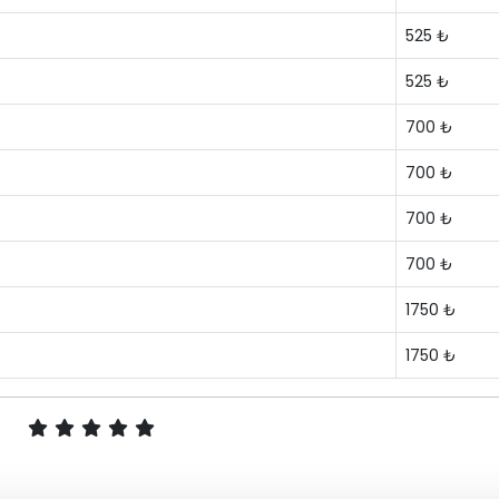
525 ₺
525 ₺
700 ₺
700 ₺
700 ₺
700 ₺
1750 ₺
1750 ₺