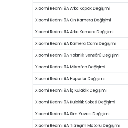
Xiaomi Redmi 9A Arka Kapak Değişimi
Xiaomi Redmi 9A Ön Kamera Değişimi
Xiaomi Redmi 9A Arka Kamera Değişimi
Xiaomi Redmi 9A Kamera Camı Değişimi
Xiaomi Redmi 9A Yakınlık Sensörü Değişimi
Xiaomi Redmi 9A Mikrofon Değişimi
Xiaomi Redmi 9A Hoparlör Değişimi
Xiaomi Redmi 9A İç Kulaklık Değişimi
Xiaomi Redmi 9A Kulaklık Soketi Değişimi
Xiaomi Redmi 9A Sim Yuvası Değişimi
Xiaomi Redmi 9A Titreşim Motoru Değişimi