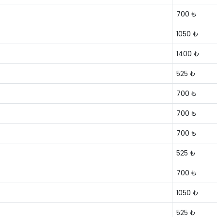
700 ₺
1050 ₺
1400 ₺
525 ₺
700 ₺
700 ₺
700 ₺
525 ₺
700 ₺
1050 ₺
525 ₺