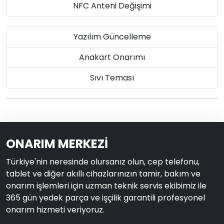
NFC Anteni Değişimi
Yazılım Güncelleme
Anakart Onarımı
Sıvı Teması
ONARIM MERKEZİ
Türkiye'nin neresinde olursanız olun, cep telefonu,
tablet ve diğer akıllı cihazlarınızın tamir, bakım ve
onarım işlemleri için uzman teknik servis ekibimiz ile
365 gün yedek parça ve işçilik garantili profesyonel
onarım hizmeti veriyoruz.