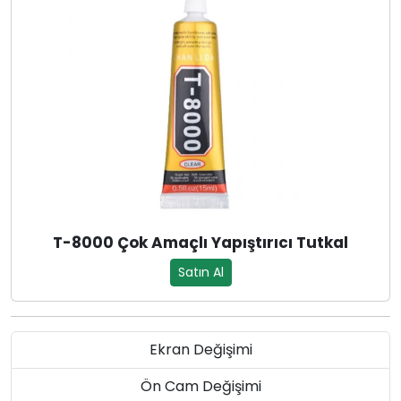
T-8000 Çok Amaçlı Yapıştırıcı Tutkal
Satın Al
Ekran Değişimi
Ön Cam Değişimi