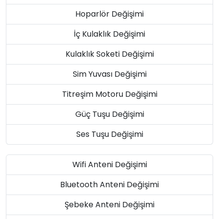
Hoparlör Değişimi
İç Kulaklık Değişimi
Kulaklık Soketi Değişimi
Sim Yuvası Değişimi
Titreşim Motoru Değişimi
Güç Tuşu Değişimi
Ses Tuşu Değişimi
Wifi Anteni Değişimi
Bluetooth Anteni Değişimi
Şebeke Anteni Değişimi