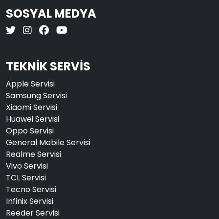
SOSYAL MEDYA
TEKNİK SERVİS
Apple Servisi
Samsung Servisi
Xiaomi Servisi
Huawei Servisi
Oppo Servisi
General Mobile Servisi
Realme Servisi
Vivo Servisi
TCL Servisi
Tecno Servisi
Infinix Servisi
Reeder Servisi