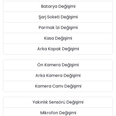
Batarya Değişimi
Şarj Soketi Değişimi
Parmak İzi Değişimi
Kasa Değişimi
Arka Kapak Değişimi
Ön Kamera Değişimi
Arka Kamera Değişimi
Kamera Camı Değişimi
Yakınlık Sensörü Değişimi
Mikrofon Değişimi