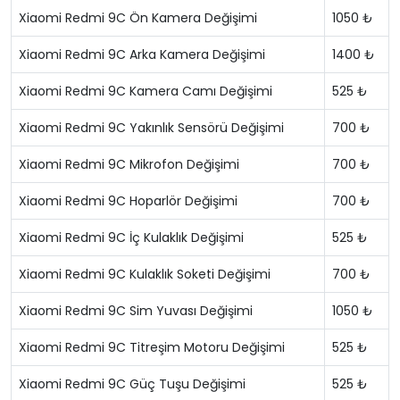
Xiaomi Redmi 9C Ön Kamera Değişimi
1050 ₺
Xiaomi Redmi 9C Arka Kamera Değişimi
1400 ₺
Xiaomi Redmi 9C Kamera Camı Değişimi
525 ₺
Xiaomi Redmi 9C Yakınlık Sensörü Değişimi
700 ₺
Xiaomi Redmi 9C Mikrofon Değişimi
700 ₺
Xiaomi Redmi 9C Hoparlör Değişimi
700 ₺
Xiaomi Redmi 9C İç Kulaklık Değişimi
525 ₺
Xiaomi Redmi 9C Kulaklık Soketi Değişimi
700 ₺
Xiaomi Redmi 9C Sim Yuvası Değişimi
1050 ₺
Xiaomi Redmi 9C Titreşim Motoru Değişimi
525 ₺
Xiaomi Redmi 9C Güç Tuşu Değişimi
525 ₺