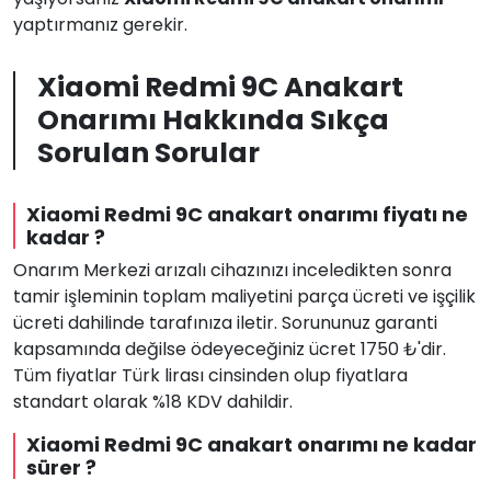
yaptırmanız gerekir.
Xiaomi Redmi 9C Anakart
Onarımı Hakkında Sıkça
Sorulan Sorular
Xiaomi Redmi 9C anakart onarımı fiyatı ne
kadar ?
Onarım Merkezi arızalı cihazınızı inceledikten sonra
tamir işleminin toplam maliyetini parça ücreti ve işçilik
ücreti dahilinde tarafınıza iletir. Sorununuz garanti
kapsamında değilse ödeyeceğiniz ücret 1750 ₺'dir.
Tüm fiyatlar Türk lirası cinsinden olup fiyatlara
standart olarak %18 KDV dahildir.
Xiaomi Redmi 9C anakart onarımı ne kadar
sürer ?