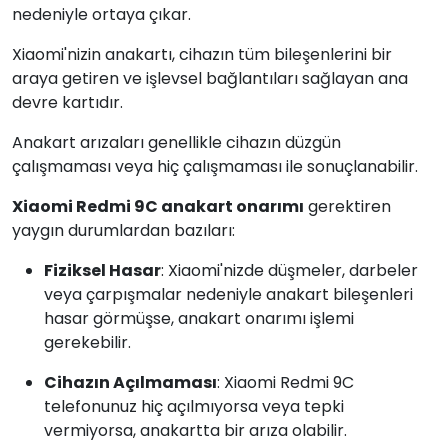
nedeniyle ortaya çıkar.
Xiaomi'nizin anakartı, cihazın tüm bileşenlerini bir
araya getiren ve işlevsel bağlantıları sağlayan ana
devre kartıdır.
Anakart arızaları genellikle cihazın düzgün
çalışmaması veya hiç çalışmaması ile sonuçlanabilir.
Xiaomi Redmi 9C anakart onarımı
gerektiren
yaygın durumlardan bazıları:
Fiziksel Hasar
: Xiaomi'nizde düşmeler, darbeler
veya çarpışmalar nedeniyle anakart bileşenleri
hasar görmüşse, anakart onarımı işlemi
gerekebilir.
Cihazın Açılmaması
: Xiaomi Redmi 9C
telefonunuz hiç açılmıyorsa veya tepki
vermiyorsa, anakartta bir arıza olabilir.