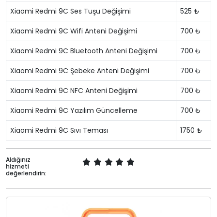
Xiaomi Redmi 9C Ses Tuşu Değişimi
525 ₺
Xiaomi Redmi 9C Wifi Anteni Değişimi
700 ₺
Xiaomi Redmi 9C Bluetooth Anteni Değişimi
700 ₺
Xiaomi Redmi 9C Şebeke Anteni Değişimi
700 ₺
Xiaomi Redmi 9C NFC Anteni Değişimi
700 ₺
Xiaomi Redmi 9C Yazılım Güncelleme
700 ₺
Xiaomi Redmi 9C Sıvı Teması
1750 ₺
Aldığınız
hizmeti
değerlendirin: