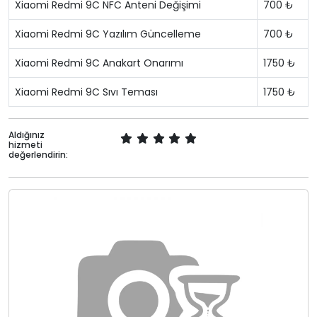
Xiaomi Redmi 9C NFC Anteni Değişimi
700 ₺
Xiaomi Redmi 9C Yazılım Güncelleme
700 ₺
Xiaomi Redmi 9C Anakart Onarımı
1750 ₺
Xiaomi Redmi 9C Sıvı Teması
1750 ₺
Aldığınız
hizmeti
değerlendirin: