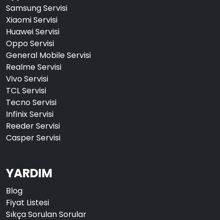
Samsung Servisi
Xiaomi Servisi
Huawei Servisi
Oppo Servisi
General Mobile Servisi
Realme Servisi
Vivo Servisi
TCL Servisi
Tecno Servisi
Infinix Servisi
Reeder Servisi
Casper Servisi
YARDIM
Blog
Fiyat Listesi
Sıkça Sorulan Sorular