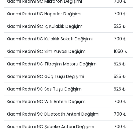
Xiaomi Redmi 9C Mikrofon Değişimi
700 ₺
Xiaomi Redmi 9C Hoparlör Değişimi
700 ₺
Xiaomi Redmi 9C İç Kulaklık Değişimi
525 ₺
Xiaomi Redmi 9C Kulaklık Soketi Değişimi
700 ₺
Xiaomi Redmi 9C Sim Yuvası Değişimi
1050 ₺
Xiaomi Redmi 9C Titreşim Motoru Değişimi
525 ₺
Xiaomi Redmi 9C Güç Tuşu Değişimi
525 ₺
Xiaomi Redmi 9C Ses Tuşu Değişimi
525 ₺
Xiaomi Redmi 9C Wifi Anteni Değişimi
700 ₺
Xiaomi Redmi 9C Bluetooth Anteni Değişimi
700 ₺
Xiaomi Redmi 9C Şebeke Anteni Değişimi
700 ₺