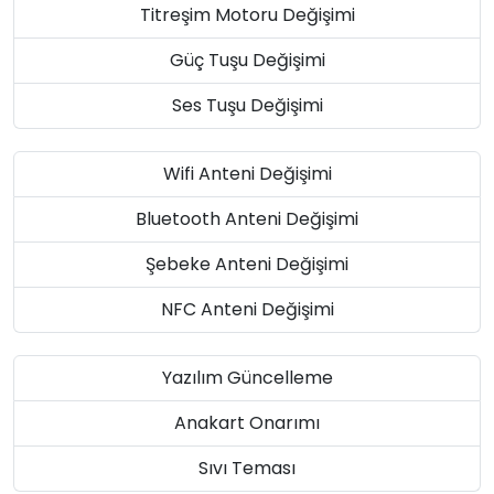
Titreşim Motoru Değişimi
Güç Tuşu Değişimi
Ses Tuşu Değişimi
Wifi Anteni Değişimi
Bluetooth Anteni Değişimi
Şebeke Anteni Değişimi
NFC Anteni Değişimi
Yazılım Güncelleme
Anakart Onarımı
Sıvı Teması