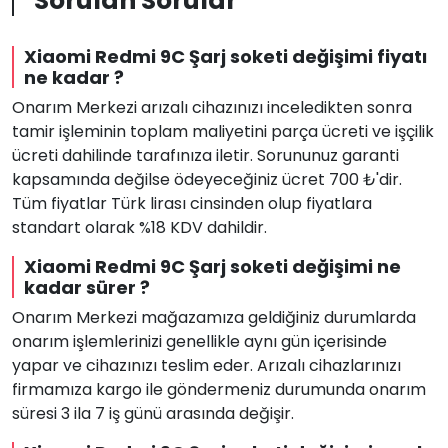
Sorulan Sorular
Xiaomi Redmi 9C Şarj soketi değişimi fiyatı
ne kadar ?
Onarım Merkezi arızalı cihazınızı inceledikten sonra
tamir işleminin toplam maliyetini parça ücreti ve işçilik
ücreti dahilinde tarafınıza iletir. Sorununuz garanti
kapsamında değilse ödeyeceğiniz ücret 700 ₺'dir.
Tüm fiyatlar Türk lirası cinsinden olup fiyatlara
standart olarak %18 KDV dahildir.
Xiaomi Redmi 9C Şarj soketi değişimi ne
kadar sürer ?
Onarım Merkezi mağazamıza geldiğiniz durumlarda
onarım işlemlerinizi genellikle aynı gün içerisinde
yapar ve cihazınızı teslim eder. Arızalı cihazlarınızı
firmamıza kargo ile göndermeniz durumunda onarım
süresi 3 ila 7 iş günü arasında değişir.