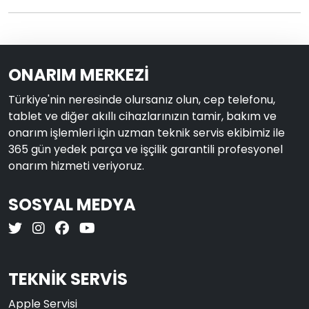
ONARIM MERKEZİ
Türkiye'nin neresinde olursanız olun, cep telefonu,
tablet ve diğer akıllı cihazlarınızın tamir, bakım ve
onarım işlemleri için uzman teknik servis ekibimiz ile
365 gün yedek parça ve işçilik garantili profesyonel
onarım hizmeti veriyoruz.
SOSYAL MEDYA
TEKNİK SERVİS
Apple Servisi