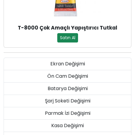
T-8000 Çok Amaçlı Yapıştırıcı Tutkal
Satın Al
Ekran Değişimi
Ön Cam Değişimi
Batarya Değişimi
Şarj Soketi Değişimi
Parmak İzi Değişimi
Kasa Değişimi