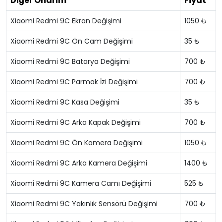
Diğer Onarım
Fiyat
Xiaomi Redmi 9C Ekran Değişimi
1050 ₺
Xiaomi Redmi 9C Ön Cam Değişimi
35 ₺
Xiaomi Redmi 9C Batarya Değişimi
700 ₺
Xiaomi Redmi 9C Parmak İzi Değişimi
700 ₺
Xiaomi Redmi 9C Kasa Değişimi
35 ₺
Xiaomi Redmi 9C Arka Kapak Değişimi
700 ₺
Xiaomi Redmi 9C Ön Kamera Değişimi
1050 ₺
Xiaomi Redmi 9C Arka Kamera Değişimi
1400 ₺
Xiaomi Redmi 9C Kamera Camı Değişimi
525 ₺
Xiaomi Redmi 9C Yakınlık Sensörü Değişimi
700 ₺