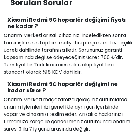
Sorulan Sorular
Xiaomi Redmi 9C hoparlör değişimi fiyatı
ne kadar ?
Onarım Merkezi arızalı cihazınızı inceledikten sonra
tamir işleminin toplam maliyetini parça ücreti ve işçilik
ücreti dahilinde tarafınıza iletir. Sorununuz garanti
kapsamında değilse ödeyeceğiniz ücret 700 ₺'dir.
Tüm fiyatlar Türk lirası cinsinden olup fiyatlara
standart olarak %18 KDV dahildir.
Xiaomi Redmi 9C hoparlör değişimi ne
kadar sürer ?
Onarım Merkezi mağazamıza geldiğiniz durumlarda
onarım işlemlerinizi genellikle aynı gün içerisinde
yapar ve cihazınızı teslim eder. Arızalı cihazlarınızı
firmamıza kargo ile göndermeniz durumunda onarım
süresi 3 ila 7 iş günü arasında değişir.