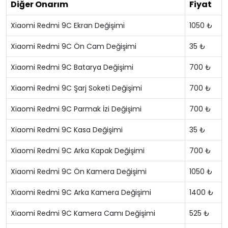
Diğer Onarım
Fiyat
Xiaomi Redmi 9C Ekran Değişimi
1050 ₺
Xiaomi Redmi 9C Ön Cam Değişimi
35 ₺
Xiaomi Redmi 9C Batarya Değişimi
700 ₺
Xiaomi Redmi 9C Şarj Soketi Değişimi
700 ₺
Xiaomi Redmi 9C Parmak İzi Değişimi
700 ₺
Xiaomi Redmi 9C Kasa Değişimi
35 ₺
Xiaomi Redmi 9C Arka Kapak Değişimi
700 ₺
Xiaomi Redmi 9C Ön Kamera Değişimi
1050 ₺
Xiaomi Redmi 9C Arka Kamera Değişimi
1400 ₺
Xiaomi Redmi 9C Kamera Camı Değişimi
525 ₺