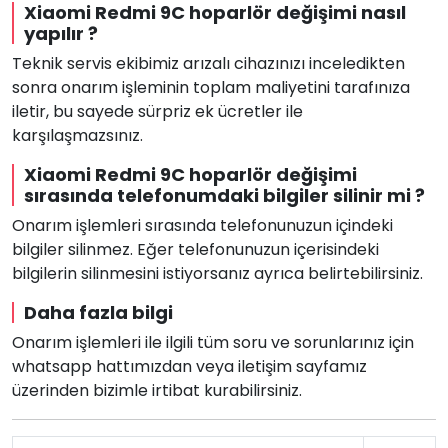
Xiaomi Redmi 9C hoparlör değişimi nasıl
yapılır ?
Teknik servis ekibimiz arızalı cihazınızı inceledikten
sonra onarım işleminin toplam maliyetini tarafınıza
iletir, bu sayede sürpriz ek ücretler ile
karşılaşmazsınız.
Xiaomi Redmi 9C hoparlör değişimi
sırasında telefonumdaki bilgiler silinir mi ?
Onarım işlemleri sırasında telefonunuzun içindeki
bilgiler silinmez. Eğer telefonunuzun içerisindeki
bilgilerin silinmesini istiyorsanız ayrıca belirtebilirsiniz.
Daha fazla bilgi
Onarım işlemleri ile ilgili tüm soru ve sorunlarınız için
whatsapp hattımızdan veya iletişim sayfamız
üzerinden bizimle irtibat kurabilirsiniz.