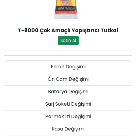
T-8000 Çok Amaçlı Yapıştırıcı Tutkal
Satın Al
Ekran Değişimi
Ön Cam Değişimi
Batarya Değişimi
Şarj Soketi Değişimi
Parmak İzi Değişimi
Kasa Değişimi