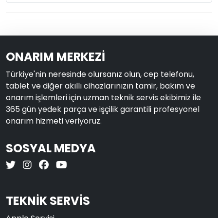
ONARIM MERKEZİ
Türkiye'nin neresinde olursanız olun, cep telefonu,
tablet ve diğer akıllı cihazlarınızın tamir, bakım ve
onarım işlemleri için uzman teknik servis ekibimiz ile
365 gün yedek parça ve işçilik garantili profesyonel
onarım hizmeti veriyoruz.
SOSYAL MEDYA
TEKNİK SERVİS