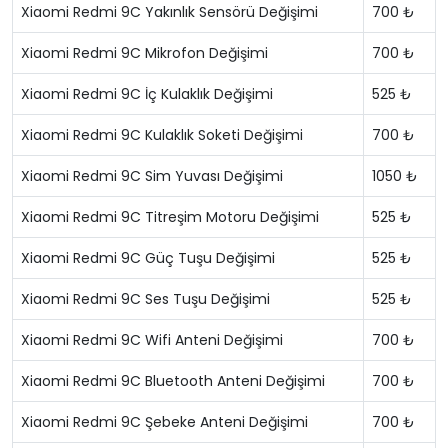
Xiaomi Redmi 9C Yakınlık Sensörü Değişimi
700 ₺
Xiaomi Redmi 9C Mikrofon Değişimi
700 ₺
Xiaomi Redmi 9C İç Kulaklık Değişimi
525 ₺
Xiaomi Redmi 9C Kulaklık Soketi Değişimi
700 ₺
Xiaomi Redmi 9C Sim Yuvası Değişimi
1050 ₺
Xiaomi Redmi 9C Titreşim Motoru Değişimi
525 ₺
Xiaomi Redmi 9C Güç Tuşu Değişimi
525 ₺
Xiaomi Redmi 9C Ses Tuşu Değişimi
525 ₺
Xiaomi Redmi 9C Wifi Anteni Değişimi
700 ₺
Xiaomi Redmi 9C Bluetooth Anteni Değişimi
700 ₺
Xiaomi Redmi 9C Şebeke Anteni Değişimi
700 ₺