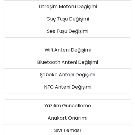
Titreşim Motoru Değişimi
Güç Tuşu Değişimi
Ses Tuşu Değişimi
Wifi Anteni Değişimi
Bluetooth Anteni Değişimi
Şebeke Anteni Değişimi
NFC Anteni Değişimi
Yazılım Güncelleme
Anakart Onarımı
Sıvı Teması