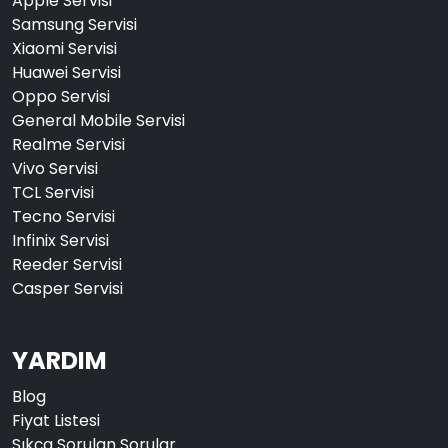
Apple Servisi
Samsung Servisi
Xiaomi Servisi
Huawei Servisi
Oppo Servisi
General Mobile Servisi
Realme Servisi
Vivo Servisi
TCL Servisi
Tecno Servisi
Infinix Servisi
Reeder Servisi
Casper Servisi
YARDIM
Blog
Fiyat Listesi
Sıkça Sorulan Sorular