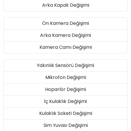
Arka Kapak Değişimi
Ön Kamera Değişimi
Arka Kamera Değişimi
Kamera Camı Değişimi
Yakınlık Sensörü Değişimi
Mikrofon Değişimi
Hoparlör Değişimi
İç Kulaklık Değişimi
Kulaklık Soketi Değişimi
Sim Yuvası Değişimi