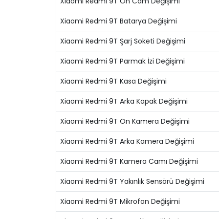
Xiaomi Redmi 9T Ön Cam Değişimi
Xiaomi Redmi 9T Batarya Değişimi
Xiaomi Redmi 9T Şarj Soketi Değişimi
Xiaomi Redmi 9T Parmak İzi Değişimi
Xiaomi Redmi 9T Kasa Değişimi
Xiaomi Redmi 9T Arka Kapak Değişimi
Xiaomi Redmi 9T Ön Kamera Değişimi
Xiaomi Redmi 9T Arka Kamera Değişimi
Xiaomi Redmi 9T Kamera Camı Değişimi
Xiaomi Redmi 9T Yakınlık Sensörü Değişimi
Xiaomi Redmi 9T Mikrofon Değişimi