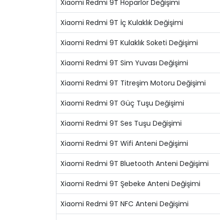
Xiaomi Redmi 9T Hoparlör Değişimi
Xiaomi Redmi 9T İç Kulaklık Değişimi
Xiaomi Redmi 9T Kulaklık Soketi Değişimi
Xiaomi Redmi 9T Sim Yuvası Değişimi
Xiaomi Redmi 9T Titreşim Motoru Değişimi
Xiaomi Redmi 9T Güç Tuşu Değişimi
Xiaomi Redmi 9T Ses Tuşu Değişimi
Xiaomi Redmi 9T Wifi Anteni Değişimi
Xiaomi Redmi 9T Bluetooth Anteni Değişimi
Xiaomi Redmi 9T Şebeke Anteni Değişimi
Xiaomi Redmi 9T NFC Anteni Değişimi