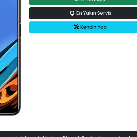
En Yakın Servis
Kendin Yap