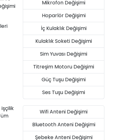
Mikrofon Değişimi
eğişimi
Hoparlör Değişimi
leri
İç Kulaklık Değişimi
Kulaklık Soketi Değişimi
Sim Yuvası Değişimi
Titreşim Motoru Değişimi
Güç Tuşu Değişimi
Ses Tuşu Değişimi
şçilik
Wifi Anteni Değişimi
 Tüm
Bluetooth Anteni Değişimi
Şebeke Anteni Değişimi