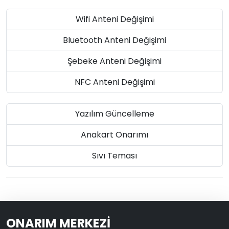
Wifi Anteni Değişimi
Bluetooth Anteni Değişimi
Şebeke Anteni Değişimi
NFC Anteni Değişimi
Yazılım Güncelleme
Anakart Onarımı
Sıvı Teması
ONARIM MERKEZİ