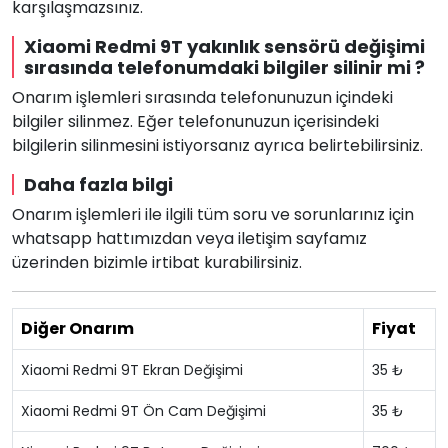
karşılaşmazsınız.
Xiaomi Redmi 9T yakınlık sensörü değişimi
sırasında telefonumdaki bilgiler silinir mi ?
Onarım işlemleri sırasında telefonunuzun içindeki
bilgiler silinmez. Eğer telefonunuzun içerisindeki
bilgilerin silinmesini istiyorsanız ayrıca belirtebilirsiniz.
Daha fazla bilgi
Onarım işlemleri ile ilgili tüm soru ve sorunlarınız için
whatsapp hattımızdan veya iletişim sayfamız
üzerinden bizimle irtibat kurabilirsiniz.
Diğer Onarım
Fiyat
Xiaomi Redmi 9T Ekran Değişimi
35 ₺
Xiaomi Redmi 9T Ön Cam Değişimi
35 ₺