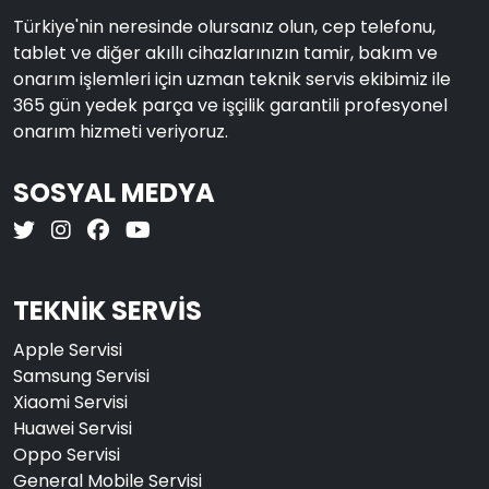
Türkiye'nin neresinde olursanız olun, cep telefonu,
tablet ve diğer akıllı cihazlarınızın tamir, bakım ve
onarım işlemleri için uzman teknik servis ekibimiz ile
365 gün yedek parça ve işçilik garantili profesyonel
onarım hizmeti veriyoruz.
SOSYAL MEDYA
TEKNİK SERVİS
Apple Servisi
Samsung Servisi
Xiaomi Servisi
Huawei Servisi
Oppo Servisi
General Mobile Servisi