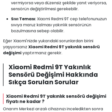
vermiyorsa veya düzensiz şekilde yanıt veriyorsa,
sensörün değiştirilmesi gerekebilir.
Sıvı Teması
: Xiaomi Redmi 9T cep telefonunuzun
sıvıya maruz kalması yakınlık sensörünün
bozulmasına sebep olabilir.
Eğer Xiaomi'nizde yukarıdaki sorunlardan birini
yaşıyorsanız
Xiaomi Redmi 9T yakınlık sensörü
değişimi
yaptırmanız gerekir.
Xiaomi Redmi 9T Yakınlık
Sensörü Değişimi Hakkında
Sıkça Sorulan Sorular
Xiaomi Redmi 9T yakınlık sensörü değişimi
fiyatı ne kadar ?
Onarım Merkezi arızalı cihazınızı inceledikten sonra