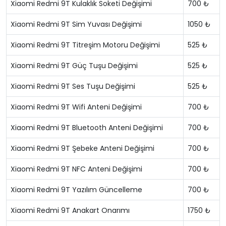
Xiaomi Redmi 9T Kulaklık Soketi Değişimi
700 ₺
Xiaomi Redmi 9T Sim Yuvası Değişimi
1050 ₺
Xiaomi Redmi 9T Titreşim Motoru Değişimi
525 ₺
Xiaomi Redmi 9T Güç Tuşu Değişimi
525 ₺
Xiaomi Redmi 9T Ses Tuşu Değişimi
525 ₺
Xiaomi Redmi 9T Wifi Anteni Değişimi
700 ₺
Xiaomi Redmi 9T Bluetooth Anteni Değişimi
700 ₺
Xiaomi Redmi 9T Şebeke Anteni Değişimi
700 ₺
Xiaomi Redmi 9T NFC Anteni Değişimi
700 ₺
Xiaomi Redmi 9T Yazılım Güncelleme
700 ₺
Xiaomi Redmi 9T Anakart Onarımı
1750 ₺