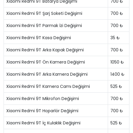
Xiaomi Redmi 9T Batarya Değişimi
700 ₺
Xiaomi Redmi 9T Şarj Soketi Değişimi
700 ₺
Xiaomi Redmi 9T Parmak İzi Değişimi
700 ₺
Xiaomi Redmi 9T Kasa Değişimi
35 ₺
Xiaomi Redmi 9T Arka Kapak Değişimi
700 ₺
Xiaomi Redmi 9T Ön Kamera Değişimi
1050 ₺
Xiaomi Redmi 9T Arka Kamera Değişimi
1400 ₺
Xiaomi Redmi 9T Kamera Camı Değişimi
525 ₺
Xiaomi Redmi 9T Mikrofon Değişimi
700 ₺
Xiaomi Redmi 9T Hoparlör Değişimi
700 ₺
Xiaomi Redmi 9T İç Kulaklık Değişimi
525 ₺