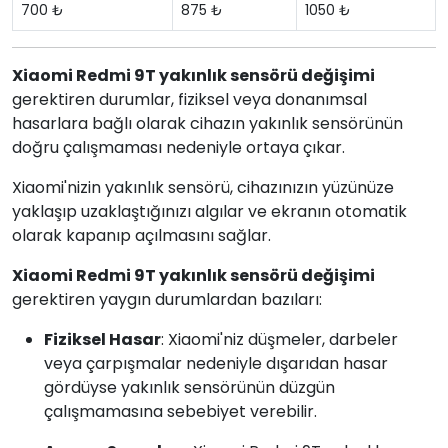
700 ₺
875 ₺
1050 ₺
Xiaomi Redmi 9T yakınlık sensörü değişimi
gerektiren durumlar, fiziksel veya donanımsal
hasarlara bağlı olarak cihazın yakınlık sensörünün
doğru çalışmaması nedeniyle ortaya çıkar.
Xiaomi'nizin yakınlık sensörü, cihazınızın yüzünüze
yaklaşıp uzaklaştığınızı algılar ve ekranın otomatik
olarak kapanıp açılmasını sağlar.
Xiaomi Redmi 9T yakınlık sensörü değişimi
gerektiren yaygın durumlardan bazıları:
Fiziksel Hasar
: Xiaomi'niz düşmeler, darbeler
veya çarpışmalar nedeniyle dışarıdan hasar
gördüyse yakınlık sensörünün düzgün
çalışmamasına sebebiyet verebilir.