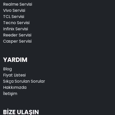
Realme Servisi
Vivo Servisi
TCL Servisi
Tecno Servisi
Infinix Servisi
Reeder Servisi
Casper Servisi
YARDIM
Blog
Fiyat Listesi
Sıkça Sorulan Sorular
Hakkımızda
İletişim
BİZE ULAŞIN