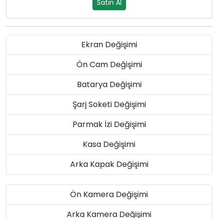
Satın Al
Ekran Değişimi
Ön Cam Değişimi
Batarya Değişimi
Şarj Soketi Değişimi
Parmak İzi Değişimi
Kasa Değişimi
Arka Kapak Değişimi
Ön Kamera Değişimi
Arka Kamera Değişimi