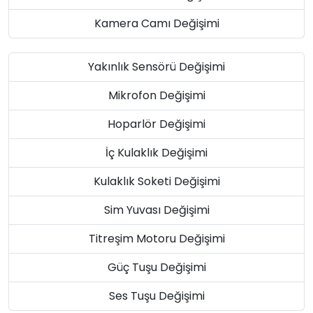
Kamera Camı Değişimi
Yakınlık Sensörü Değişimi
Mikrofon Değişimi
Hoparlör Değişimi
İç Kulaklık Değişimi
Kulaklık Soketi Değişimi
Sim Yuvası Değişimi
Titreşim Motoru Değişimi
Güç Tuşu Değişimi
Ses Tuşu Değişimi