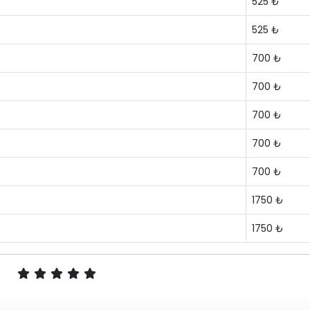
525 ₺
525 ₺
700 ₺
700 ₺
700 ₺
700 ₺
700 ₺
1750 ₺
1750 ₺