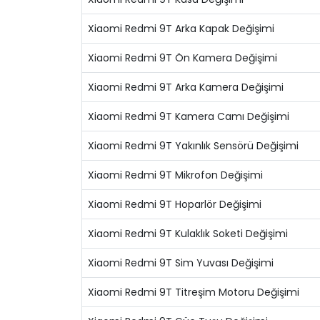
Xiaomi Redmi 9T Arka Kapak Değişimi
Xiaomi Redmi 9T Ön Kamera Değişimi
Xiaomi Redmi 9T Arka Kamera Değişimi
Xiaomi Redmi 9T Kamera Camı Değişimi
Xiaomi Redmi 9T Yakınlık Sensörü Değişimi
Xiaomi Redmi 9T Mikrofon Değişimi
Xiaomi Redmi 9T Hoparlör Değişimi
Xiaomi Redmi 9T Kulaklık Soketi Değişimi
Xiaomi Redmi 9T Sim Yuvası Değişimi
Xiaomi Redmi 9T Titreşim Motoru Değişimi