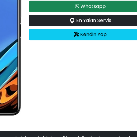
Whatsapp
En Yakın Servis
Kendin Yap