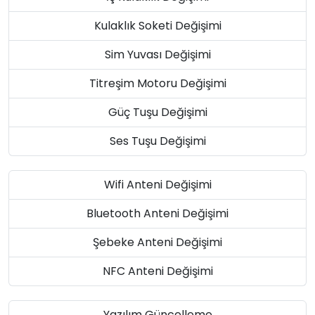
Kulaklık Soketi Değişimi
Sim Yuvası Değişimi
Titreşim Motoru Değişimi
Güç Tuşu Değişimi
Ses Tuşu Değişimi
Wifi Anteni Değişimi
Bluetooth Anteni Değişimi
Şebeke Anteni Değişimi
NFC Anteni Değişimi
Yazılım Güncelleme