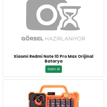
Xiaomi Redmi Note 10 Pro Max Orijinal
Batarya
Satın Al