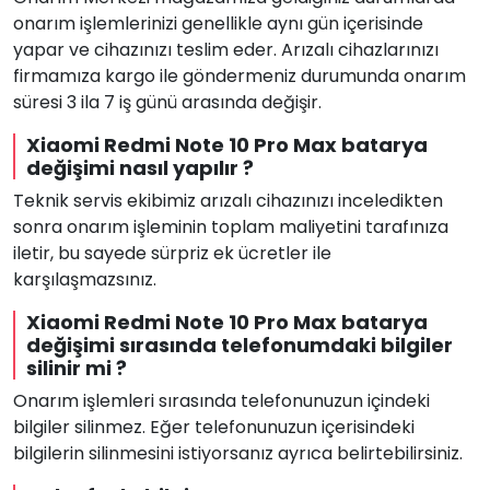
onarım işlemlerinizi genellikle aynı gün içerisinde
yapar ve cihazınızı teslim eder. Arızalı cihazlarınızı
firmamıza kargo ile göndermeniz durumunda onarım
süresi 3 ila 7 iş günü arasında değişir.
Xiaomi Redmi Note 10 Pro Max batarya
değişimi nasıl yapılır ?
Teknik servis ekibimiz arızalı cihazınızı inceledikten
sonra onarım işleminin toplam maliyetini tarafınıza
iletir, bu sayede sürpriz ek ücretler ile
karşılaşmazsınız.
Xiaomi Redmi Note 10 Pro Max batarya
değişimi sırasında telefonumdaki bilgiler
silinir mi ?
Onarım işlemleri sırasında telefonunuzun içindeki
bilgiler silinmez. Eğer telefonunuzun içerisindeki
bilgilerin silinmesini istiyorsanız ayrıca belirtebilirsiniz.