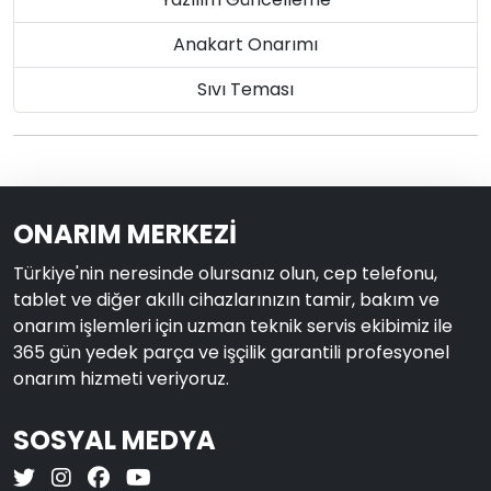
Anakart Onarımı
Sıvı Teması
ONARIM MERKEZİ
Türkiye'nin neresinde olursanız olun, cep telefonu,
tablet ve diğer akıllı cihazlarınızın tamir, bakım ve
onarım işlemleri için uzman teknik servis ekibimiz ile
365 gün yedek parça ve işçilik garantili profesyonel
onarım hizmeti veriyoruz.
SOSYAL MEDYA