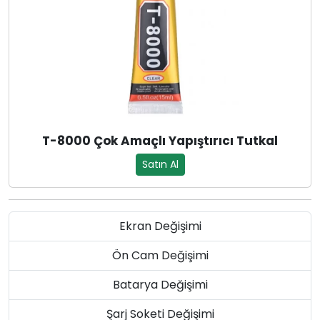
T-8000 Çok Amaçlı Yapıştırıcı Tutkal
Satın Al
Ekran Değişimi
Ön Cam Değişimi
Batarya Değişimi
Şarj Soketi Değişimi