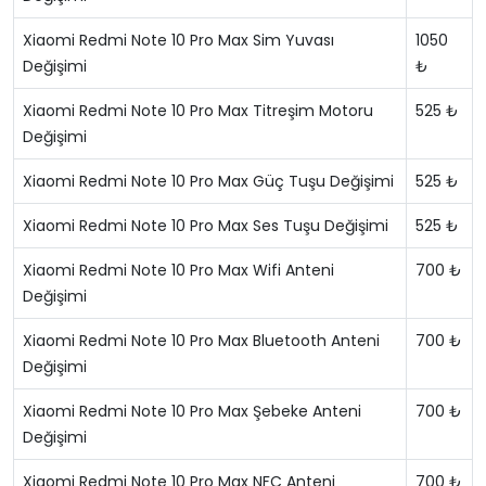
Xiaomi Redmi Note 10 Pro Max Sim Yuvası
1050
Değişimi
₺
Xiaomi Redmi Note 10 Pro Max Titreşim Motoru
525 ₺
Değişimi
Xiaomi Redmi Note 10 Pro Max Güç Tuşu Değişimi
525 ₺
Xiaomi Redmi Note 10 Pro Max Ses Tuşu Değişimi
525 ₺
Xiaomi Redmi Note 10 Pro Max Wifi Anteni
700 ₺
Değişimi
Xiaomi Redmi Note 10 Pro Max Bluetooth Anteni
700 ₺
Değişimi
Xiaomi Redmi Note 10 Pro Max Şebeke Anteni
700 ₺
Değişimi
Xiaomi Redmi Note 10 Pro Max NFC Anteni
700 ₺