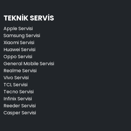
TEKNİK SERVİS
Apple Servisi
Samsung Servisi
Xiaomi Servisi
Huawei Servisi
Oppo Servisi
General Mobile Servisi
Realme Servisi
Vivo Servisi
TCL Servisi
Tecno Servisi
Infinix Servisi
Reeder Servisi
Casper Servisi