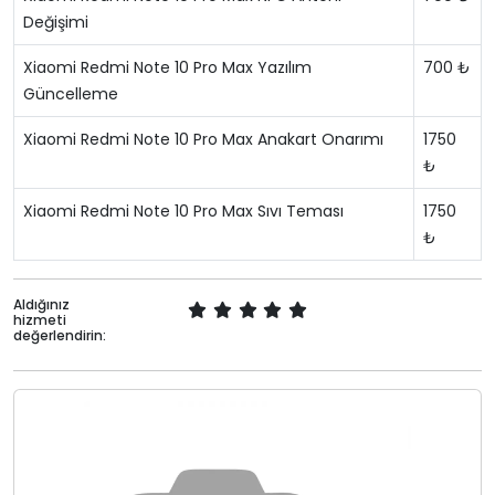
Değişimi
Xiaomi Redmi Note 10 Pro Max Yazılım
700 ₺
Güncelleme
Xiaomi Redmi Note 10 Pro Max Anakart Onarımı
1750
₺
Xiaomi Redmi Note 10 Pro Max Sıvı Teması
1750
₺
Aldığınız
hizmeti
değerlendirin: