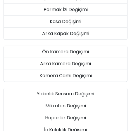
Parmak İzi Değişimi
Kasa Değişimi
Arka Kapak Değişimi
Ön Kamera Değişimi
Arka Kamera Değişimi
Kamera Camı Değişimi
Yakınlık Sensörü Değişimi
Mikrofon Değişimi
Hoparlör Değişimi
İç Kulaklık Değişimi