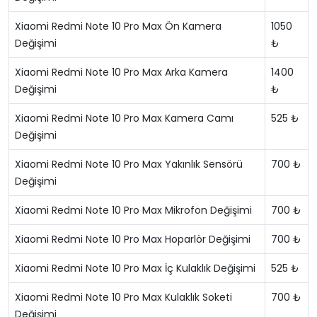
Xiaomi Redmi Note 10 Pro Max Ön Kamera
1050
Değişimi
₺
Xiaomi Redmi Note 10 Pro Max Arka Kamera
1400
Değişimi
₺
Xiaomi Redmi Note 10 Pro Max Kamera Camı
525 ₺
Değişimi
Xiaomi Redmi Note 10 Pro Max Yakınlık Sensörü
700 ₺
Değişimi
Xiaomi Redmi Note 10 Pro Max Mikrofon Değişimi
700 ₺
Xiaomi Redmi Note 10 Pro Max Hoparlör Değişimi
700 ₺
Xiaomi Redmi Note 10 Pro Max İç Kulaklık Değişimi
525 ₺
Xiaomi Redmi Note 10 Pro Max Kulaklık Soketi
700 ₺
Değişimi