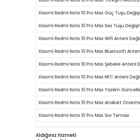
Xiaomi Redmi Note 10 Pro Max Titreşim Motoru
Xiaomi Redmi Note 10 Pro Max Güç Tuşu Değiş
Xiaomi Redmi Note 10 Pro Max Ses Tuşu Değişi
Xiaomi Redmi Note 10 Pro Max Wifi Anteni Deği
Xiaomi Redmi Note 10 Pro Max Bluetooth Anten
Xiaomi Redmi Note 10 Pro Max Şebeke Anteni D
Xiaomi Redmi Note 10 Pro Max NFC Anteni Deği
Xiaomi Redmi Note 10 Pro Max Yazılım Güncel
Xiaomi Redmi Note 10 Pro Max Anakart Onarım
Xiaomi Redmi Note 10 Pro Max Sıvı Teması
Aldığınız hizmeti