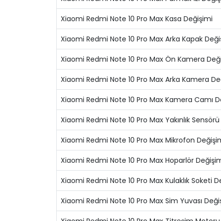
Xiaomi Redmi Note 10 Pro Max Kasa Değişimi
Xiaomi Redmi Note 10 Pro Max Arka Kapak Deği
Xiaomi Redmi Note 10 Pro Max Ön Kamera Deği
Xiaomi Redmi Note 10 Pro Max Arka Kamera De
Xiaomi Redmi Note 10 Pro Max Kamera Camı D
Xiaomi Redmi Note 10 Pro Max Yakınlık Sensörü
Xiaomi Redmi Note 10 Pro Max Mikrofon Değişi
Xiaomi Redmi Note 10 Pro Max Hoparlör Değişi
Xiaomi Redmi Note 10 Pro Max Kulaklık Soketi D
Xiaomi Redmi Note 10 Pro Max Sim Yuvası Deği