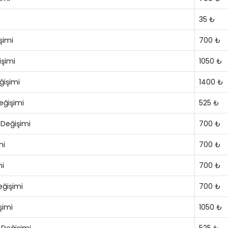
35 ₺
şimi
700 ₺
şimi
1050 ₺
ğişimi
1400 ₺
eğişimi
525 ₺
 Değişimi
700 ₺
mi
700 ₺
mi
700 ₺
eğişimi
700 ₺
şimi
1050 ₺