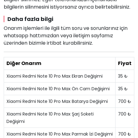
bilgilerin silinmesini istiyorsanız ayrıca belirtebilirsiniz.
Daha fazla bilgi
Onarım işlemleri ile ilgili tüm soru ve sorunlarınız için
whatsapp hattımızdan veya iletişim sayfamız
üzerinden bizimle irtibat kurabilirsiniz.
Diğer Onarım
Fiyat
Xiaomi Redmi Note 10 Pro Max Ekran Değişimi
35 ₺
Xiaomi Redmi Note 10 Pro Max Ön Cam Değişimi
35 ₺
Xiaomi Redmi Note 10 Pro Max Batarya Değişimi
700 ₺
Xiaomi Redmi Note 10 Pro Max Şarj Soketi
700 ₺
Değişimi
Xiaomi Redmi Note 10 Pro Max Parmak İzi Değişimi
700 ₺