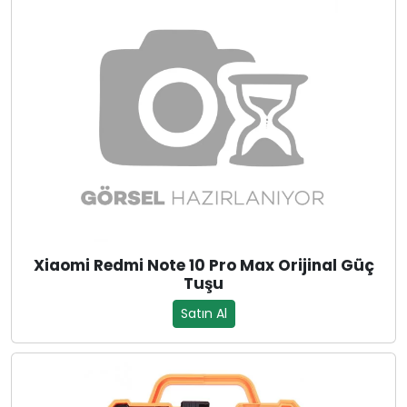
Xiaomi Redmi Note 10 Pro Max Orijinal Güç
Tuşu
Satın Al